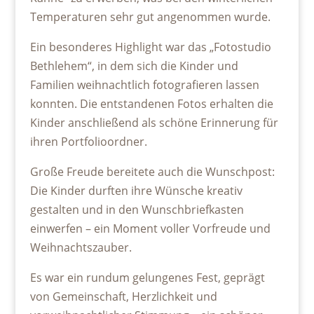
Temperaturen sehr gut angenommen wurde.
Ein besonderes Highlight war das „Fotostudio
Bethlehem“, in dem sich die Kinder und
Familien weihnachtlich fotografieren lassen
konnten. Die entstandenen Fotos erhalten die
Kinder anschließend als schöne Erinnerung für
ihren Portfolioordner.
Große Freude bereitete auch die Wunschpost:
Die Kinder durften ihre Wünsche kreativ
gestalten und in den Wunschbriefkasten
einwerfen – ein Moment voller Vorfreude und
Weihnachtszauber.
Es war ein rundum gelungenes Fest, geprägt
von Gemeinschaft, Herzlichkeit und