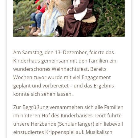
Am Samstag, den 13. Dezember, feierte das
Kinderhaus gemeinsam mit den Familien ein
wunderschönes Weihnachtsfest. Bereits
Wochen zuvor wurde mit viel Engagement
geplant und vorbereitet – und das Ergebnis
konnte sich sehen lassen.
Zur Begrüßung versammelten sich alle Familien
im hinteren Hof des Kinderhauses. Dort führte
unsere Herzbande (Schulanfänger) ein liebevoll
einstudiertes Krippenspiel auf. Musikalisch