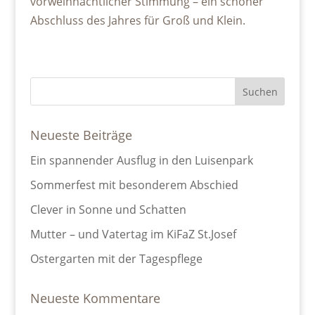
vorweihnachtlicher Stimmung – ein schöner
Abschluss des Jahres für Groß und Klein.
Neueste Beiträge
Ein spannender Ausflug in den Luisenpark
Sommerfest mit besonderem Abschied
Clever in Sonne und Schatten
Mutter – und Vatertag im KiFaZ St.Josef
Ostergarten mit der Tagespflege
Neueste Kommentare