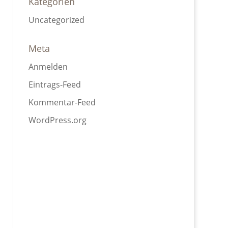
Kategorien
Uncategorized
Meta
Anmelden
Eintrags-Feed
Kommentar-Feed
WordPress.org