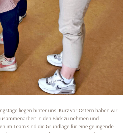
ngstage liegen hinter uns. Kurz vor Ostern haben wir
usammenarbeit in den Blick zu nehmen und
en im Team sind die Grundlage für eine gelingende