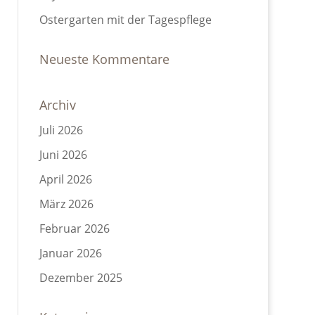
Ostergarten mit der Tagespflege
Neueste Kommentare
Archiv
Juli 2026
Juni 2026
April 2026
März 2026
Februar 2026
Januar 2026
Dezember 2025