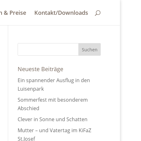
n & Preise
Kontakt/Downloads
Neueste Beiträge
Ein spannender Ausflug in den
Luisenpark
Sommerfest mit besonderem
Abschied
Clever in Sonne und Schatten
Mutter – und Vatertag im KiFaZ
St.Josef